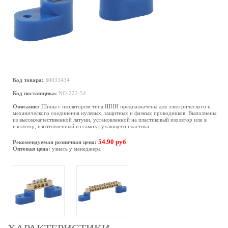
Код товара:
Б0033434
Код поставщика:
NO-222-54
Описание:
Шины с изолятором типа ШНИ предназначены для электрического и
механического соединения нулевых, защитных и фазных проводников. Выполнены
из высококачестввенной латуни, установленной на пластиковый изолятор или в
изолятор, изготовленный из самозатухающего пластика.
54.90 руб
Рекомендуемая розничная цена:
Оптовая цена:
узнать у менеджера