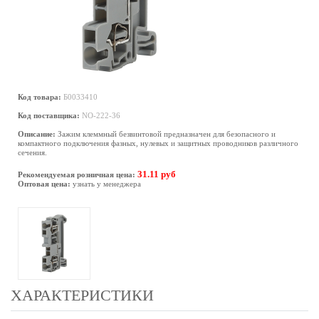
Код товара:
Б0033410
Код поставщика:
NO-222-36
Описание:
Зажим клеммный безвинтовой предназначен для безопасного и
компактного подключения фазных, нулевых и защитных проводников различного
сечения.
31.11 руб
Рекомендуемая розничная цена:
Оптовая цена:
узнать у менеджера
ХАРАКТЕРИСТИКИ