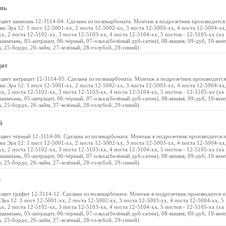
ань
цвет шампань 12-3114-04. Сделана из поликарбоната. Монтаж в подрозетник производится
ки Эра 12: 1 пост 12-5001-хх, 2 поста 12-5002-хх, 3 поста 12-5003-хх, 4 поста 12-5004-хх,
х, 2 поста 12-5102-хх, 3 поста 12-5103-хх, 4 поста 12-5104-хх, 5 постов - 12-5105-хх (хх 
-шампань, 05-антрацит, 06-чёрный, 07-ольха(белёный дуб-сатин), 08-вишня, 09-дуб, 10-венг
, 25-бордо, 26-лайм, 27-зелёный, 28-голубой, 29-синий).
цит
цвет антрацит 12-3114-05. Сделана из поликарбоната. Монтаж в подрозетник производится
ки Эра 12: 1 пост 12-5001-хх, 2 поста 12-5002-хх, 3 поста 12-5003-хх, 4 поста 12-5004-хх,
х, 2 поста 12-5102-хх, 3 поста 12-5103-хх, 4 поста 12-5104-хх, 5 постов - 12-5105-хх (хх 
-шампань, 05-антрацит, 06-чёрный, 07-ольха(белёный дуб-сатин), 08-вишня, 09-дуб, 10-венг
, 25-бордо, 26-лайм, 27-зелёный, 28-голубой, 29-синий).
й
цвет чёрный 12-3114-06. Сделана из поликарбоната. Монтаж в подрозетник производится 
ки Эра 12: 1 пост 12-5001-хх, 2 поста 12-5002-хх, 3 поста 12-5003-хх, 4 поста 12-5004-хх,
х, 2 поста 12-5102-хх, 3 поста 12-5103-хх, 4 поста 12-5104-хх, 5 постов - 12-5105-хх (хх 
-шампань, 05-антрацит, 06-чёрный, 07-ольха(белёный дуб-сатин), 08-вишня, 09-дуб, 10-венг
, 25-бордо, 26-лайм, 27-зелёный, 28-голубой, 29-синий).
т
цвет графит 12-3114-12. Сделана из поликарбоната. Монтаж в подрозетник производится и
Эра 12: 1 пост 12-5001-хх, 2 поста 12-5002-хх, 3 поста 12-5003-хх, 4 поста 12-5004-хх, 5
х, 2 поста 12-5102-хх, 3 поста 12-5103-хх, 4 поста 12-5104-хх, 5 постов - 12-5105-хх (хх 
-шампань, 05-антрацит, 06-чёрный, 07-ольха(белёный дуб-сатин), 08-вишня, 09-дуб, 10-венг
, 25-бордо, 26-лайм, 27-зелёный, 28-голубой, 29-синий).