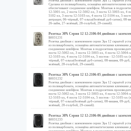
Розетка двойная с заземлением серии Эра 12 скрытой ус
Сделана из поликарбоната, оснащёна автоматическими к
обеспечивают соединение шлейфом. Монтаж в подрозетник
12-5001-хх, 2 поста 12-5002-хх, 3 поста 12-5003-хх, 4 п
5102-хх, 3 поста 12-5103-хх, 4 поста 12-5104-хх, 5 посто
антрацит, 06-чёрный, 07-ольха(белёный дуб-сатин), 08-в
26-лайм, 27-зелёный, 28-голубой, 29-синий).
Розетка ЭРА Серия 12 12-2106-04 двойная с зазем
Б0031231
Розетка двойная с заземлением серии Эра 12 скрытой ус
из поликарбоната, оснащёна автоматическими клеммами 
соединение шлейфом. Монтаж в подрозетник производится 
поста 12-5002-хх, 3 поста 12-5003-хх, 4 поста 12-5004-х
12-5103-хх, 4 поста 12-5104-хх, 5 постов - 12-5105-хх (х
чёрный, 07-ольха(белёный дуб-сатин), 08-вишня, 09-дуб, 
зелёный, 28-голубой, 29-синий).
Розетка ЭРА Серия 12 12-2106-05 двойная с зазем
Б0031232
Розетка двойная с заземлением серии Эра 12 скрытой ус
из поликарбоната, оснащёна автоматическими клеммами 
соединение шлейфом. Монтаж в подрозетник производится 
поста 12-5002-хх, 3 поста 12-5003-хх, 4 поста 12-5004-х
12-5103-хх, 4 поста 12-5104-хх, 5 постов - 12-5105-хх (х
чёрный, 07-ольха(белёный дуб-сатин), 08-вишня, 09-дуб, 
зелёный, 28-голубой, 29-синий).
Розетка ЭРА Серия 12 12-2106-06 двойная с зазем
Б0031233
Розетка двойная с заземлением серии Эра 12 скрытой ус
из поликарбоната, оснащёна автоматическими клеммами 
соединение шлейфом. Монтаж в подрозетник производится 