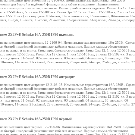
тановки механизм цвет алюминий 12-2106-03. Номинальные характеристики 16А 250В .
леммами для быстрй и надёжной фиксации жил кабеля в механиме. Парные клеммы
 производится и на лапки, и на винты. Рамки приобретаются отдельно. Рамки Эра 12: 1 по
оста 12-5004-хх, 5 постов 12-5005-хх. Рамки Эра 12 Сатин: 1 пост 12-5101-хх, 2 поста 12-
в - 12-5105-хх (хх - код цвета: 01-белый, 02-слоновая кость, 03-алюминий, 04-шампань, 05
ишня, 09-дуб, 10-венге, 11-сосна, 21-жёлтый, 22-оранжевый, 23-красный, 24-охра, 25-бордо
лением 2X2P+E Schuko 16A-250В IP20 шампань
тановки механизм цвет шампань 12-2106-04. Номинальные характеристики 16А 250В . Сдела
для быстрй и надёжной фиксации жил кабеля в механиме. Парные клеммы обеспечивают
и на лапки, и на винты. Рамки приобретаются отдельно. Рамки Эра 12: 1 пост 12-5001-хх,
х, 5 постов 12-5005-хх. Рамки Эра 12 Сатин: 1 пост 12-5101-хх, 2 поста 12-5102-хх, 3 пос
х - код цвета: 01-белый, 02-слоновая кость, 03-алюминий, 04-шампань, 05-антрацит, 06-
10-венге, 11-сосна, 21-жёлтый, 22-оранжевый, 23-красный, 24-охра, 25-бордо, 26-лайм, 27
лением 2X2P+E Schuko 16A-250В IP20 антрацит
тановки механизм цвет антрацит 12-2106-05. Номинальные характеристики 16А 250В . Сдела
для быстрй и надёжной фиксации жил кабеля в механиме. Парные клеммы обеспечивают
и на лапки, и на винты. Рамки приобретаются отдельно. Рамки Эра 12: 1 пост 12-5001-хх,
х, 5 постов 12-5005-хх. Рамки Эра 12 Сатин: 1 пост 12-5101-хх, 2 поста 12-5102-хх, 3 пос
х - код цвета: 01-белый, 02-слоновая кость, 03-алюминий, 04-шампань, 05-антрацит, 06-
10-венге, 11-сосна, 21-жёлтый, 22-оранжевый, 23-красный, 24-охра, 25-бордо, 26-лайм, 27
лением 2X2P+E Schuko 16A-250В IP20 чёрный
тановки механизм цвет чёрный 12-2106-06. Номинальные характеристики 16А 250В . Сделан
для быстрй и надёжной фиксации жил кабеля в механиме. Парные клеммы обеспечивают
и на лапки, и на винты. Рамки приобретаются отдельно. Рамки Эра 12: 1 пост 12-5001-хх,