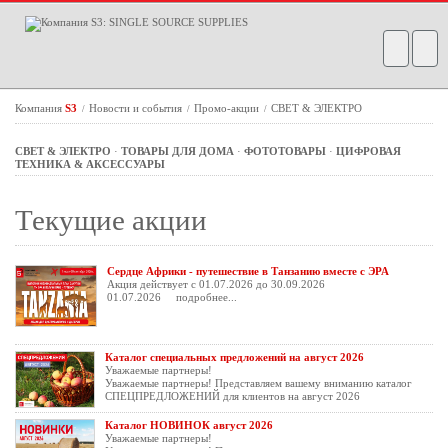
Компания
S3
Новости и события
Промо-акции
СВЕТ & ЭЛЕКТРО
/
/
/
СВЕТ & ЭЛЕКТРО
·
ТОВАРЫ ДЛЯ ДОМА
·
ФОТОТОВАРЫ
·
ЦИФРОВАЯ
ТЕХНИКА & АКСЕССУАРЫ
Текущие акции
Сердце Африки - путешествие в Танзанию вместе с ЭРА
Акция действует с 01.07.2026 до 30.09.2026
01.07.2026
подробнее...
Каталог специальных предложений на август 2026
Уважаемые партнеры!
Уважаемые партнеры! Представляем вашему вниманию каталог
СПЕЦПРЕДЛОЖЕНИЙ для клиентов на август 2026
Каталог НОВИНОК август 2026
Уважаемые партнеры!