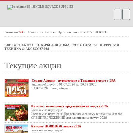
Компания
S3
Новости и события
Промо-акции
СВЕТ & ЭЛЕКТРО
/
/
/
СВЕТ & ЭЛЕКТРО
·
ТОВАРЫ ДЛЯ ДОМА
·
ФОТОТОВАРЫ
·
ЦИФРОВАЯ
ТЕХНИКА & АКСЕССУАРЫ
Текущие акции
Сердце Африки - путешествие в Танзанию вместе с ЭРА
Акция действует с 01.07.2026 до 30.09.2026
01.07.2026
подробнее...
Каталог специальных предложений на август 2026
Уважаемые партнеры!
Уважаемые партнеры! Представляем вашему вниманию каталог
СПЕЦПРЕДЛОЖЕНИЙ для клиентов на август 2026
Каталог НОВИНОК август 2026
Уважаемые партнеры!