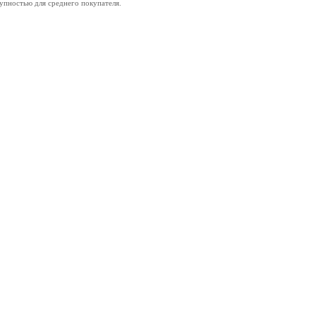
тупностью для среднего покупателя.