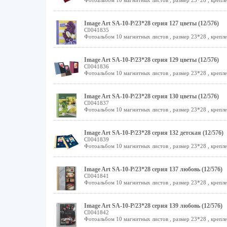
Фотоальбом 10 магнитных листов , размер 23*28 , крепле
Image Art SA-10-Р/23*28 серия 127 цветы (12/576)
C0041835
Фотоальбом 10 магнитных листов , размер 23*28 , крепле
Image Art SA-10-Р/23*28 серия 129 цветы (12/576)
C0041836
Фотоальбом 10 магнитных листов , размер 23*28 , крепле
Image Art SA-10-Р/23*28 серия 130 цветы (12/576)
C0041837
Фотоальбом 10 магнитных листов , размер 23*28 , крепле
Image Art SA-10-Р/23*28 серия 132 детская (12/576)
C0041839
Фотоальбом 10 магнитных листов , размер 23*28 , крепле
Image Art SA-10-Р/23*28 серия 137 любовь (12/576)
C0041841
Фотоальбом 10 магнитных листов , размер 23*28 , крепле
Image Art SA-10-Р/23*28 серия 139 любовь (12/576)
C0041842
Фотоальбом 10 магнитных листов , размер 23*28 , крепле