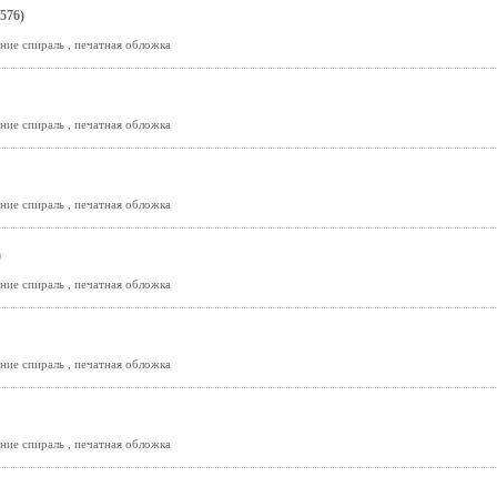
576)
ние спираль , печатная обложка
ние спираль , печатная обложка
ние спираль , печатная обложка
)
ние спираль , печатная обложка
ние спираль , печатная обложка
ние спираль , печатная обложка