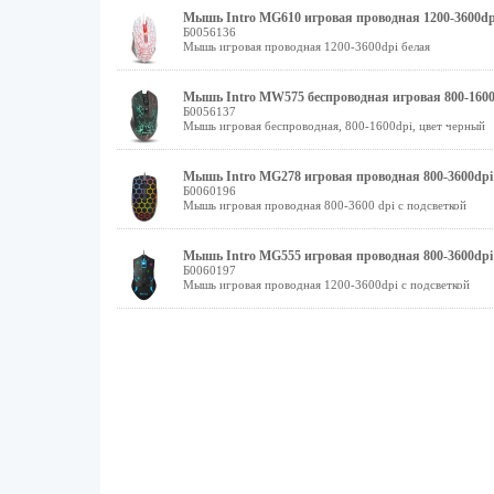
Мышь Intro MG610 игровая проводная 1200-3600dp
Б0056136
Мышь игровая проводная 1200-3600dpi белая
Мышь Intro MW575 беспроводная игровая 800-1600
Б0056137
Мышь игровая беспроводная, 800-1600dpi, цвет черный
Мышь Intro MG278 игровая проводная 800-3600dpi
Б0060196
Мышь игровая проводная 800-3600 dpi с подсветкой
Мышь Intro MG555 игровая проводная 800-3600dpi
Б0060197
Мышь игровая проводная 1200-3600dpi с подсветкой